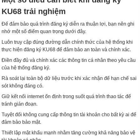
KU68 trải nghiệm
Để đảm bảo quá trình đăng ký diễn ra thuận lợi, bạn nên ghi
nhớ một số điểm quan trọng dưới đây.
Luôn truy cập đúng đường dẫn chính thức của hệ thống khi
thực hiện đăng ký KU68 để đảm bảo an toàn và chính xác.
Điền đầy đủ và chính xác các thông tin cá nhân theo yêu cầu
của hệ thống đăng ký.
Rà soát lại toàn bộ dữ liệu trước khi xác nhận để hạn chế sai
sót không đáng có.
Giữ kết nối internet ổn định trong suốt quá trình thao tác để
tránh gián đoạn.
Tuyệt đối không cung cấp thông tin tài khoản cho bất kỳ ai để
đảm bảo bảo mật.
Thiết lập mật khẩu mạnh nhằm tăng cường khả năng bảo vệ