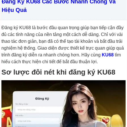
Đăng Ký KU68 Các Bước Nhanh Chóng Và
Hiệu Quả
Đăng ký KU68 là bước đầu quan trọng giúp bạn tiếp cận đầy
đủ các tính năng của nền tảng một cách dễ dàng. Chỉ với vài
thao tác đơn giản, bạn đã có thể tạo tài khoản và bắt đầu trải
nghiệm hệ thống. Giao diện được thiết kế trực quan giúp quá
trình đăng ký diễn ra nhanh chóng hơn. Hãy cùng
KU68
tìm
hiểu cách thực hiện chi tiết để bắt đầu thuận lợi.
Sơ lược đôi nét khi đăng ký KU68