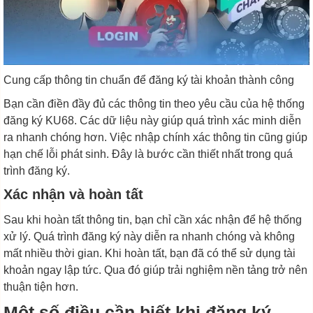
Cung cấp thông tin chuẩn để đăng ký tài khoản thành công
Bạn cần điền đầy đủ các thông tin theo yêu cầu của hệ thống
đăng ký KU68. Các dữ liệu này giúp quá trình xác minh diễn
ra nhanh chóng hơn. Việc nhập chính xác thông tin cũng giúp
hạn chế lỗi phát sinh. Đây là bước cần thiết nhất trong quá
trình đăng ký.
Xác nhận và hoàn tất
Sau khi hoàn tất thông tin, bạn chỉ cần xác nhận để hệ thống
xử lý. Quá trình đăng ký này diễn ra nhanh chóng và không
mất nhiều thời gian. Khi hoàn tất, bạn đã có thể sử dụng tài
khoản ngay lập tức. Qua đó giúp trải nghiệm nền tảng trở nên
thuận tiện hơn.
Một số điều cần biết khi đăng ký