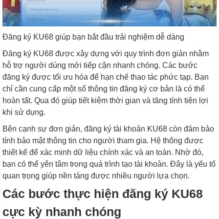
Đăng ký KU68 giúp bạn bắt đầu trải nghiệm dễ dàng
Đăng ký KU68 được xây dựng với quy trình đơn giản nhằm
hỗ trợ người dùng mới tiếp cận nhanh chóng. Các bước
đăng ký được tối ưu hóa để hạn chế thao tác phức tạp. Bạn
chỉ cần cung cấp một số thông tin đăng ký cơ bản là có thể
hoàn tất. Qua đó giúp tiết kiệm thời gian và tăng tính tiện lợi
khi sử dụng.
Bên cạnh sự đơn giản, đăng ký tài khoản KU68 còn đảm bảo
tính bảo mật thông tin cho người tham gia. Hệ thống được
thiết kế để xác minh dữ liệu chính xác và an toàn. Nhờ đó,
bạn có thể yên tâm trong quá trình tạo tài khoản. Đây là yếu tố
quan trọng giúp nền tảng được nhiều người lựa chọn.
Các bước thực hiện đăng ký KU68
cực kỳ nhanh chóng