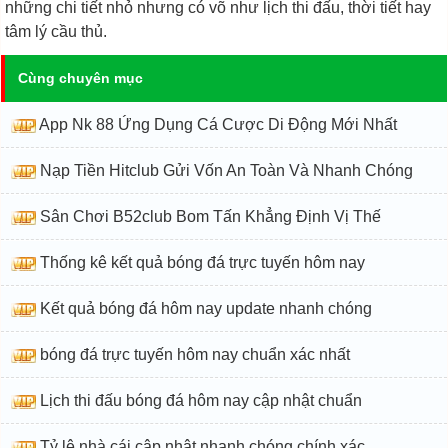
những chi tiết nhỏ nhưng có võ như lịch thi đấu, thời tiết hay
tâm lý cầu thủ.
Cùng chuyên mục
App Nk 88 Ứng Dụng Cá Cược Di Động Mới Nhất
Nạp Tiền Hitclub Gửi Vốn An Toàn Và Nhanh Chóng
Sân Chơi B52club Bom Tấn Khẳng Định Vị Thế
Thống kê kết quả bóng đá trực tuyến hôm nay
Kết quả bóng đá hôm nay update nhanh chóng
bóng đá trực tuyến hôm nay chuẩn xác nhất
Lịch thi đấu bóng đá hôm nay cập nhật chuẩn
Tỷ lệ nhà cái cập nhật nhanh chóng chính xác