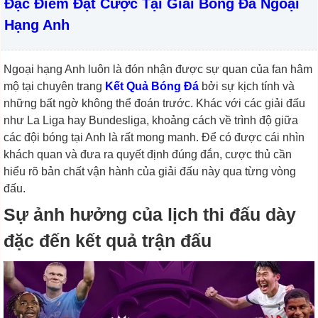
Đặc Điểm Đặt Cược Tại Giải Bóng Đá Ngoại
Hạng Anh
Ngoại hạng Anh luôn là đón nhận được sự quan của fan hâm
mộ tại chuyên trang
Kết Quả Bóng Đá
bởi sự kịch tính và
những bất ngờ không thể đoán trước. Khác với các giải đấu
như La Liga hay Bundesliga, khoảng cách về trình độ giữa
các đội bóng tại Anh là rất mong manh. Để có được cái nhìn
khách quan và đưa ra quyết định đúng đắn, cược thủ cần
hiểu rõ bản chất vận hành của giải đấu này qua từng vòng
đấu.
Sự ảnh hưởng của lịch thi đấu dày
đặc đến kết quả trận đấu