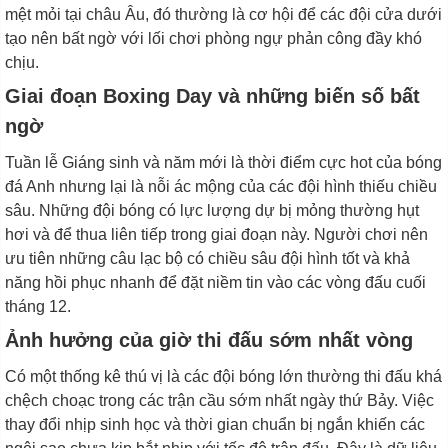
mệt mỏi tại châu Âu, đó thường là cơ hội để các đội cửa dưới
tạo nên bất ngờ với lối chơi phòng ngự phản công đầy khó
chịu.
Giai đoạn Boxing Day và những biến số bất
ngờ
Tuần lễ Giáng sinh và năm mới là thời điểm cực hot của bóng
đá Anh nhưng lại là nỗi ác mộng của các đội hình thiếu chiều
sâu. Những đội bóng có lực lượng dự bị mỏng thường hụt
hơi và để thua liên tiếp trong giai đoạn này. Người chơi nên
ưu tiên những câu lạc bộ có chiều sâu đội hình tốt và khả
năng hồi phục nhanh để đặt niềm tin vào các vòng đấu cuối
tháng 12.
Ảnh hưởng của giờ thi đấu sớm nhất vòng
Có một thống kê thú vị là các đội bóng lớn thường thi đấu khá
chệch choạc trong các trận cầu sớm nhất ngày thứ Bảy. Việc
thay đổi nhịp sinh học và thời gian chuẩn bị ngắn khiến các