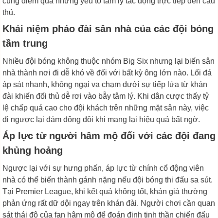
cùng điểm qua những yếu tố tâm lý tác động trực tiếp đến cầu
thủ.
Khái niệm pháo đài sân nhà của các đội bóng
tầm trung
Nhiều đội bóng không thuộc nhóm Big Six nhưng lại biến sân
nhà thành nơi đi dễ khó về đối với bất kỳ ông lớn nào. Lối đá
áp sát nhanh, không ngại va chạm dưới sự tiếp lửa từ khán
đài khiến đối thủ dễ rơi vào bẫy tâm lý. Khi dân cược thấy tỷ
lệ chấp quá cao cho đội khách trên những mặt sân này, việc
đi ngược lại đám đông đôi khi mang lại hiệu quả bất ngờ.
Áp lực từ người hâm mộ đối với các đội đang
khủng hoảng
Ngược lại với sự hưng phấn, áp lực từ chính cổ động viên
nhà có thể biến thành gánh nặng nếu đội bóng thi đấu sa sút.
Tại Premier League, khi kết quả không tốt, khán giả thường
phản ứng rất dữ dội ngay trên khán đài. Người chơi cần quan
sát thái độ của fan hâm mộ để đoán định tinh thần chiến đấu