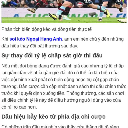
Phân tích biến động kèo và dòng tiền thực tế
Khi
soi kèo Ngoại Hạng Anh
, anh em nên chú ý đến những
dấu hiệu thay đổi bất thường sau đây.
Sự thay đổi tỷ lệ chấp sát giờ thi đấu
Nếu một đội bóng đang được đánh giá cao nhưng tỷ lệ chấp
lại giảm dần về phía gần giờ đá, đó có thể là dấu hiệu của
việc đội hình xuất phát có biến động hoặc trụ cột gặp chấn
thương. Dân cược cần cập nhật danh sách thi đấu chính thức
trước khi quyết định xuống tiền. Thông thường, các sân chơi
sẽ điều chỉnh tỷ lệ này để điều hướng người dùng vào cửa
có rủi ro cao hơn.
Dấu hiệu bẫy kèo từ phía địa chỉ cược
Có những trận đấu mà nhìn vào thấy cửa thắng rất rõ ràng