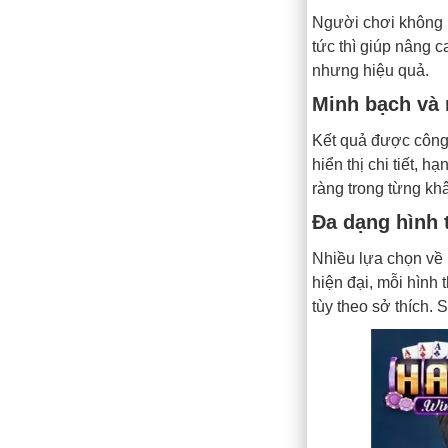
Người chơi không p
tức thì giúp nâng c
nhưng hiệu quả.
Minh bạch và 
Kết quả được công
hiển thị chi tiết, 
ràng trong từng kh
Đa dạng hình 
Nhiều lựa chọn về 
hiện đại, mỗi hình 
tùy theo sở thích. 