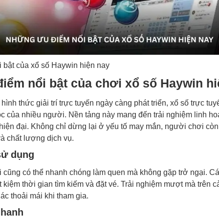
 bật của xổ số Haywin hiện nay
iểm nổi bật của chơi xổ số Haywin hi
hình thức giải trí trực tuyến ngày càng phát triển, xổ số trực tu
c của nhiều người. Nền tảng này mang đến trải nghiệm linh hoạt
hiện đại. Không chỉ dừng lại ở yếu tố may mắn, người chơi cò
và chất lượng dịch vụ.
sử dụng
 cũng có thể nhanh chóng làm quen mà không gặp trở ngại. C
ết kiệm thời gian tìm kiếm và đặt vé. Trải nghiệm mượt mà trên cả
ác thoải mái khi tham gia.
nhanh