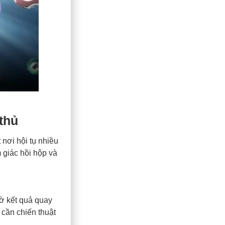
thủ
nơi hội tụ nhiều
m giác hồi hộp và
ờ kết quả quay
 cần chiến thuật