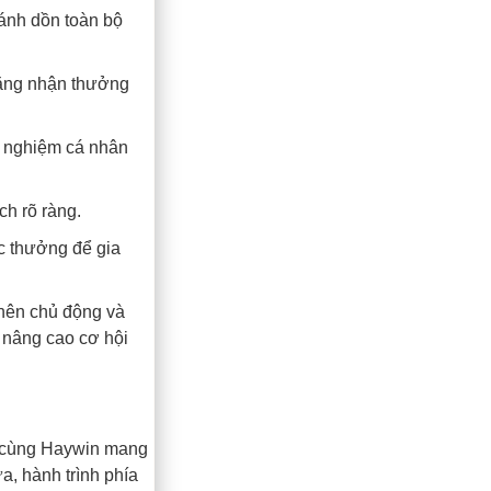
ránh dồn toàn bộ
năng nhận thưởng
h nghiệm cá nhân
ch rõ ràng.
c thưởng để gia
 nên chủ động và
p nâng cao cơ hội
ời cùng Haywin mang
a, hành trình phía