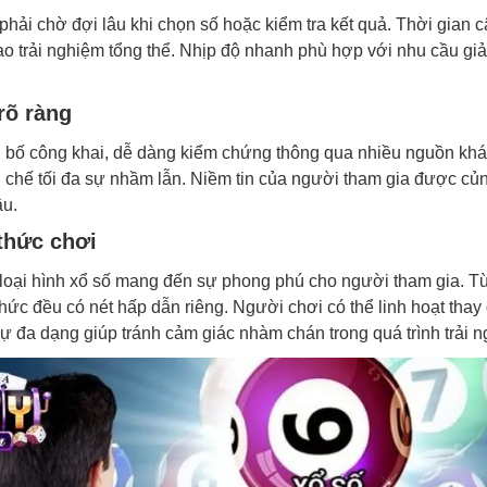
hải chờ đợi lâu khi chọn số hoặc kiểm tra kết quả. Thời gian 
ao trải nghiệm tổng thể. Nhịp độ nhanh phù hợp với nhu cầu giải
rõ ràng
 bố công khai, dễ dàng kiểm chứng thông qua nhiều nguồn khá
hạn chế tối đa sự nhầm lẫn. Niềm tin của người tham gia được củ
âu.
thức chơi
loại hình xổ số mang đến sự phong phú cho người tham gia. Từ
thức đều có nét hấp dẫn riêng. Người chơi có thể linh hoạt thay
Sự đa dạng giúp tránh cảm giác nhàm chán trong quá trình trải 