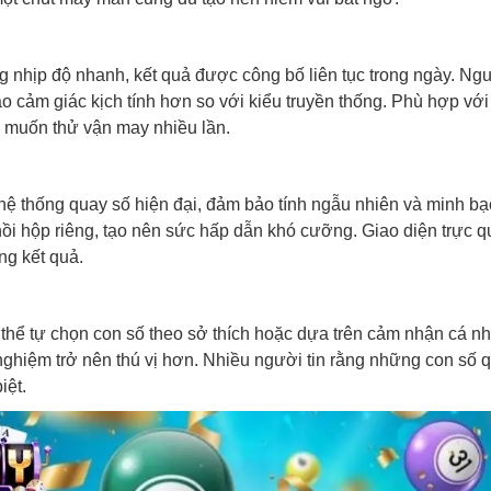
 nhịp độ nhanh, kết quả được công bố liên tục trong ngày. Ng
ạo cảm giác kịch tính hơn so với kiểu truyền thống. Phù hợp với 
 muốn thử vận may nhiều lần.
hệ thống quay số hiện đại, đảm bảo tính ngẫu nhiên và minh b
i hộp riêng, tạo nên sức hấp dẫn khó cưỡng. Giao diện trực 
ng kết quả.
thể tự chọn con số theo sở thích hoặc dựa trên cảm nhận cá n
 nghiệm trở nên thú vị hơn. Nhiều người tin rằng những con số
iệt.