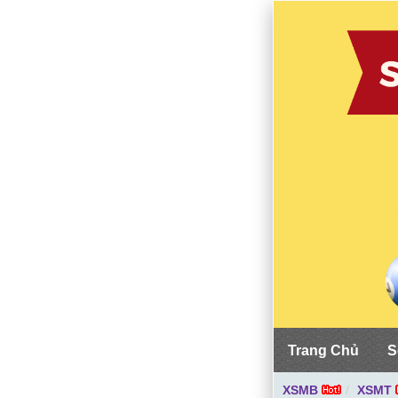
Trang Chủ
S
XSMB
XSMT