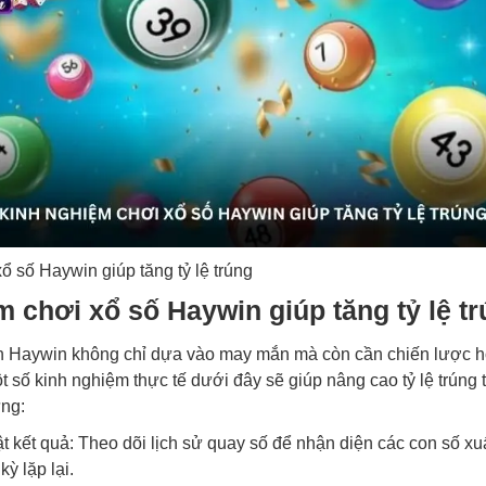
ổ số Haywin giúp tăng tỷ lệ trúng
 chơi xổ số Haywin giúp tăng tỷ lệ t
n Haywin không chỉ dựa vào may mắn mà còn cần chiến lược hợ
ột số kinh nghiệm thực tế dưới đây sẽ giúp nâng cao tỷ lệ trún
ững:
t kết quả: Theo dõi lịch sử quay số để nhận diện các con số xu
ỳ lặp lại.