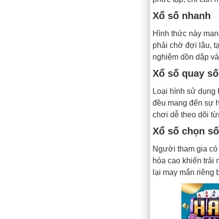
Xổ số nhanh
Hình thức này mang
phải chờ đợi lâu, t
nghiệm dồn dập và
Xổ số quay số
Loại hình sử dụng 
đều mang đến sự hồ
chơi dễ theo dõi từ
Xổ số chọn số
Người tham gia có 
hóa cao khiến trải
lại may mắn riêng b