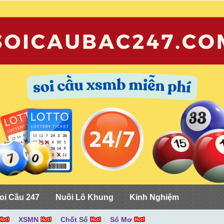
oi Cầu 247
Nuôi Lô Khung
Kinh Nghiệm
XSMN
Chốt Số
Sổ Mơ