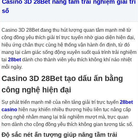
Casino 3D 28Bet nâng tầm trải nghiệm giải trí
số
Casino 3D 28Bet đang thu hút lượng quan tâm mạnh mẽ từ
cộng đồng yêu thích giải trí trực tuyến nhờ giao diện hiện đại,
hiệu ứng chân thực cùng hệ thống vận hành ổn định, từ đó
mang lại cảm giác sống động xuyên suốt quá trình trải nghiệm
tại
28bet
dành cho thành viên yêu thích không khí náo nhiệt
mỗi ngày.
Casino 3D 28Bet tạo dấu ấn bằng
công nghệ hiện đại
Sự phát triển mạnh mẽ của nền tảng giải trí trực tuyến
28bet
casino
hiện nay khiến nhiều thương hiệu liên tục nâng cấp
công nghệ nhằm mang lại trải nghiệm mượt mà, trực quan
hơn dành cho cộng đồng yêu thích không gian tương tác số.
Độ sắc nét ấn tượng giúp nâng tầm trải