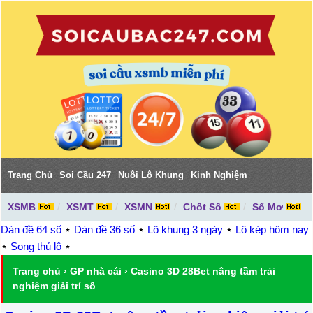
Trang Chủ
Soi Cầu 247
Nuôi Lô Khung
Kinh Nghiệm
XSMB
XSMT
XSMN
Chốt Số
Sổ Mơ
Dàn đề 64 số
⋆
Dàn đề 36 số
⋆
Lô khung 3 ngày
⋆
Lô kép hôm nay
⋆
Song thủ lô
⋆
Trang chủ
›
GP nhà cái
›
Casino 3D 28Bet nâng tầm trải
nghiệm giải trí số