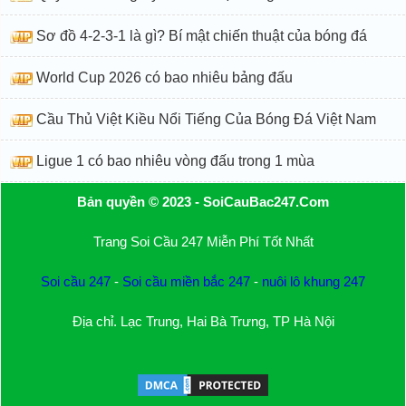
Sơ đồ 4-2-3-1 là gì? Bí mật chiến thuật của bóng đá
World Cup 2026 có bao nhiêu bảng đấu
Cầu Thủ Việt Kiều Nổi Tiếng Của Bóng Đá Việt Nam
Ligue 1 có bao nhiêu vòng đấu trong 1 mùa
Bản quyền © 2023 - SoiCauBac247.Com
Trang Soi Cầu 247 Miễn Phí Tốt Nhất
Soi cầu 247
-
Soi cầu miền bắc 247
-
nuôi lô khung 247
Địa chỉ. Lạc Trung, Hai Bà Trưng, TP Hà Nội