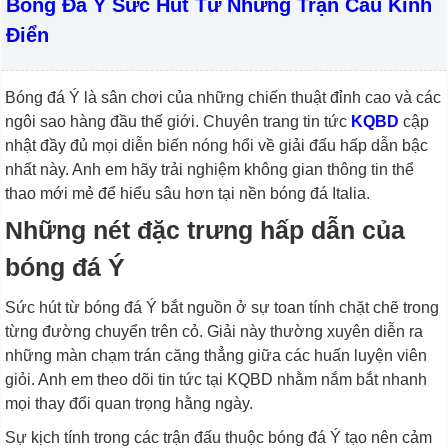
Bóng Đá Ý Sức Hút Từ Những Trận Cầu Kinh
Điển
Bóng đá Ý là sân chơi của những chiến thuật đỉnh cao và các
ngôi sao hàng đầu thế giới. Chuyên trang tin tức
KQBD
cập
nhật đầy đủ mọi diễn biến nóng hổi về giải đấu hấp dẫn bậc
nhất này. Anh em hãy trải nghiệm không gian thông tin thể
thao mới mẻ để hiểu sâu hơn tại nền bóng đá Italia.
Những nét đặc trưng hấp dẫn của
bóng đá Ý
Sức hút từ bóng đá Ý bắt nguồn ở sự toan tính chặt chẽ trong
từng đường chuyển trên cỏ. Giải này thường xuyên diễn ra
những màn chạm trán căng thẳng giữa các huấn luyện viên
giỏi. Anh em theo dõi tin tức tại KQBD nhằm nắm bắt nhanh
mọi thay đổi quan trọng hằng ngày.
Sự kịch tính trong các trận đấu thuộc bóng đá Ý tạo nên cảm