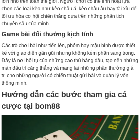
lớn nhỏ trên toàn thế giới. Người chơi có thể linh hoạt lựa
chọn các loại kèo như kèo châu á, kèo châu âu hay tài xỉu để
tối ưu hóa cơ hội chiến thắng dựa trên những phân tích
chuyên sâu của mình.
Game bài đổi thưởng kịch tính
Các trò chơi bài như tiến lên, phỏm hay mậu binh được thiết
kế với giao diện gần gũi nhưng không kém phần sang trọng.
Đây là nơi hội tụ của những cao thủ hàng đầu, tạo nên những
màn đấu trí căng thẳng và mang lại những phần thưởng giá
trị cho những người có chiến thuật gửi bài và quản lý vốn
thông minh.
Hướng dẫn các bước tham gia cá
cược tại bom88