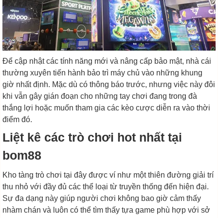
Để cập nhật các tính năng mới và nâng cấp bảo mật, nhà cái
thường xuyên tiến hành bảo trì máy chủ vào những khung
giờ nhất định. Mặc dù có thông báo trước, nhưng việc này đôi
khi vẫn gây gián đoạn cho những tay chơi đang trong đà
thắng lợi hoặc muốn tham gia các kèo cược diễn ra vào thời
điểm đó.
Liệt kê các trò chơi hot nhất tại
bom88
Kho tàng trò chơi tại đây được ví như một thiên đường giải trí
thu nhỏ với đầy đủ các thể loại từ truyền thống đến hiện đại.
Sự đa dạng này giúp người chơi không bao giờ cảm thấy
nhàm chán và luôn có thể tìm thấy tựa game phù hợp với sở