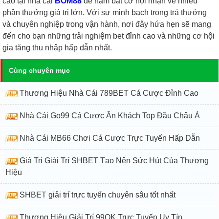
cao tại nhà cái
BOM88
để nắm bắt cơ hội nhận về nhiều
phần thưởng giá trị lớn. Với sự minh bạch trong trả thưởng
và chuyên nghiệp trong vận hành, nơi đây hứa hẹn sẽ mang
đến cho bạn những trải nghiệm bet đỉnh cao và những cơ hội
gia tăng thu nhập hấp dẫn nhất.
Cùng chuyên mục
Thương Hiệu Nhà Cái 789BET Cá Cược Đỉnh Cao
Nhà Cái Go99 Cá Cược Ăn Khách Top Đầu Châu Á
Nhà Cái MB66 Chơi Cá Cược Trực Tuyến Hấp Dẫn
Giá Trị Giải Trí SHBET Tạo Nên Sức Hút Của Thương
Hiệu
SHBET giải trí trực tuyến chuyên sâu tốt nhất
Thương Hiệu Giải Trí 99OK Trực Tuyến Uy Tín