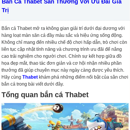
Bắn Cá Thabet Săn Thưởng Với Ưu Đãi Giá
Trị
Bắn cá Thabet mở ra không gian giải trí dưới đại dương với
hàng loạt màn săn cá đầy màu sắc và hiệu ứng sống động.
Không chỉ mang đến nhiều chế độ chơi hấp dẫn, trò chơi còn
liên tục cập nhật tính năng và chương trình ưu đãi để nâng
cao trải nghiệm cho người chơi. Chính sự kết hợp giữa đồ
họa đẹp mắt, thao tác đơn giản và cơ hội nhận nhiều phần
thưởng đã giúp chuyên mục này ngày càng được yêu thích.
Hãy cùng
Thabet
khám phá những điểm nổi bật của sân chơi
bắn cá trong bài viết dưới đây.
Tổng quan bắn cá Thabet