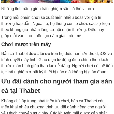
Những tính năng giúp trải nghiệm săn cá thú vị hơn
Trong mỗi phiên chơi sẽ xuất hiện nhiều boss với giá trị
thưởng hấp dẫn. Ngoài ra, hệ thống còn tổ chức các sự kiện
theo khung giờ nhằm tăng cơ hội nhận thưởng. Điều này
giúp mỗi ván chơi luôn tạo cảm giác mới mẻ.
Chơi mượt trên máy
Bắn cá Thabet được tối ưu trên hệ điều hành Android, iOS và
trình duyệt máy tính. Giao diện tự động điều chỉnh theo kích
thước màn hình giúp thao tác dễ dàng. Người chơi có thể tiếp
tục trải nghiệm ở bất kỳ thiết bị nào mà không bị gián đoạn.
Ưu đãi dành cho người tham gia săn
cá tại Thabet
Không chỉ tập trung phát triển trò chơi, bắn cá Thabet còn
triển khai nhiều chương trình ưu đãi dành riêng cho người
yêu thích chuyên mục này. Các khuyến mãi được cập nhật