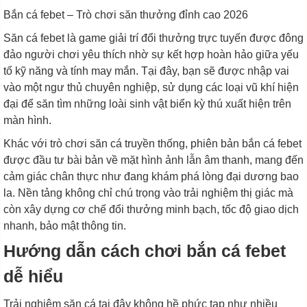
Bắn cá febet – Trò chơi săn thưởng đỉnh cao 2026
Săn cá febet là game giải trí đổi thưởng trực tuyến được đông
đảo người chơi yêu thích nhờ sự kết hợp hoàn hảo giữa yếu
tố kỹ năng và tính may mắn. Tại đây, bạn sẽ được nhập vai
vào một ngư thủ chuyên nghiệp, sử dụng các loại vũ khí hiện
đại để săn tìm những loài sinh vật biển kỳ thú xuất hiện trên
màn hình.
Khác với trò chơi săn cá truyền thống, phiên bản bắn cá febet
được đầu tư bài bản về mặt hình ảnh lẫn âm thanh, mang đến
cảm giác chân thực như đang khám phá lòng đại dương bao
la. Nền tảng không chỉ chú trọng vào trải nghiệm thị giác mà
còn xây dựng cơ chế đổi thưởng minh bạch, tốc độ giao dịch
nhanh, bảo mật thông tin.
Hướng dẫn cách chơi bắn cá febet
dễ hiểu
Trải nghiệm săn cá tại đây không hề phức tạp như nhiều