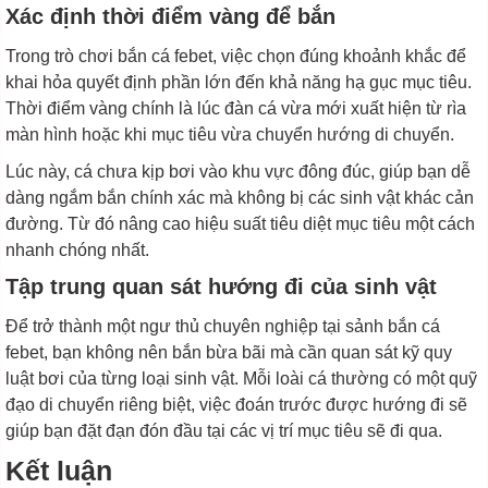
Xác định thời điểm vàng để bắn
Trong trò chơi bắn cá febet, việc chọn đúng khoảnh khắc để
khai hỏa quyết định phần lớn đến khả năng hạ gục mục tiêu.
Thời điểm vàng chính là lúc đàn cá vừa mới xuất hiện từ rìa
màn hình hoặc khi mục tiêu vừa chuyển hướng di chuyển.
Lúc này, cá chưa kịp bơi vào khu vực đông đúc, giúp bạn dễ
dàng ngắm bắn chính xác mà không bị các sinh vật khác cản
đường. Từ đó nâng cao hiệu suất tiêu diệt mục tiêu một cách
nhanh chóng nhất.
Tập trung quan sát hướng đi của sinh vật
Để trở thành một ngư thủ chuyên nghiệp tại sảnh bắn cá
febet, bạn không nên bắn bừa bãi mà cần quan sát kỹ quy
luật bơi của từng loại sinh vật. Mỗi loài cá thường có một quỹ
đạo di chuyển riêng biệt, việc đoán trước được hướng đi sẽ
giúp bạn đặt đạn đón đầu tại các vị trí mục tiêu sẽ đi qua.
Kết luận