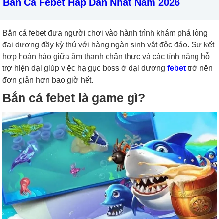
Bắn Cá Febet Hấp Dẫn Nhất Năm 2026
Bắn cá febet đưa người chơi vào hành trình khám phá lòng
đại dương đầy kỳ thú với hàng ngàn sinh vật độc đáo. Sự kết
hợp hoàn hảo giữa âm thanh chân thực và các tính năng hỗ
trợ hiện đại giúp việc hạ gục boss ở đại dương
febet
trở nên
đơn giản hơn bao giờ hết.
Bắn cá febet là game gì?