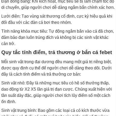
Đạn đóng băng: Khi kích hoạt, mục tiêu sẽ bị làm chậm tốc độ
di chuyển, giúp người chơi dễ dàng ngắm bắn chính xác hơn.
Lưới điện: Tạo vùng sát thương cố định, cực kỳ hiệu quả khi
đối đầu với các đàn cá bơi theo nhóm.
Tính năng khóa mục tiêu: Tự động ngắm bắn vào cá đã chọn,
đảm bảo đạn luôn trúng đích và không bị các sinh vật khác
cản trở.
Quy tắc tính điểm, trả thương ở bắn cá febet
Mỗi sinh vật trong đại dương đều mang một giá trị riêng biệt,
được quy định cụ thể để người chơi dễ dàng theo dõi. Dưới
đây là cách tính điểm và trả thưởng cơ bản:
Sinh vật nhỏ: Đây là những mục tiêu có hệ số thưởng thấp,
dao động từ X2 X5 lần giá trị đạn cược. Chúng xuất hiện với
tần suất dày đặc, giúp người chơi tích lũy điểm số một cách
ổn định.
Sinh vật trung bình: Bao gồm các loại cá có kích thước vừa