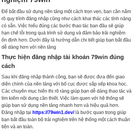
Để bắt đầu sử dụng nền tảng một cách trọn vẹn, bạn cần nắm
rõ quy trình đăng nhập cũng như cách khai thác các tính năng
có sẵn. Việc hiểu đúng các bước thao tác ban đầu sẽ giúp
hạn chế lỗi trong quá trình sử dụng và đảm bảo trải nghiệm
ổn định hơn. Dưới đây là hướng dẫn chi tiết giúp bạn bắt đầu
dễ dàng hơn với nền tảng
Thực hiện đăng nhập tài khoản 79win đúng
cách
Sau khi đăng nhập thành công, bạn sẽ được đưa đến giao
diện chính của nền tảng với bố cục được sắp xếp khoa học.
Các chuyên mục hiển thị rõ ràng giúp bạn dễ dàng thao tác và
tìm kiếm nội dung cần thiết. Việc làm quen với hệ thống sẽ
giúp bạn sử dụng nền tảng nhanh hơn và hiệu quả hơn.
Đăng nhập tại
https://79win1.dev/
là bước quan trọng giúp
bạn bắt đầu toàn bộ trải nghiệm trên hệ thống một cách thuận
tiện và an toàn.