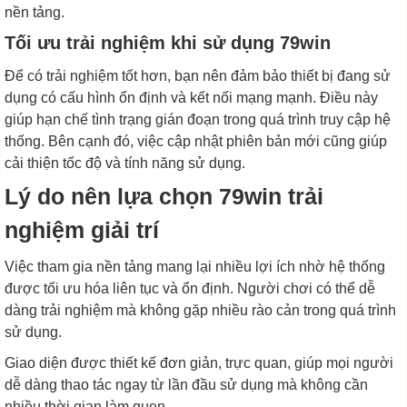
nền tảng.
Tối ưu trải nghiệm khi sử dụng 79win
Để có trải nghiệm tốt hơn, bạn nên đảm bảo thiết bị đang sử
dụng có cấu hình ổn định và kết nối mạng mạnh. Điều này
giúp hạn chế tình trạng gián đoạn trong quá trình truy cập hệ
thống. Bên cạnh đó, việc cập nhật phiên bản mới cũng giúp
cải thiện tốc độ và tính năng sử dụng.
Lý do nên lựa chọn 79win trải
nghiệm giải trí
Việc tham gia nền tảng mang lại nhiều lợi ích nhờ hệ thống
được tối ưu hóa liên tục và ổn định. Người chơi có thể dễ
dàng trải nghiệm mà không gặp nhiều rào cản trong quá trình
sử dụng.
Giao diện được thiết kế đơn giản, trực quan, giúp mọi người
dễ dàng thao tác ngay từ lần đầu sử dụng mà không cần
nhiều thời gian làm quen.