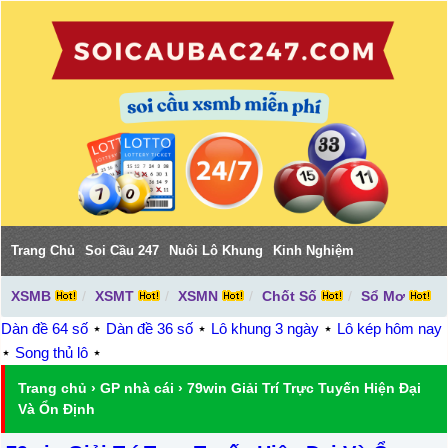
Trang Chủ
Soi Cầu 247
Nuôi Lô Khung
Kinh Nghiệm
XSMB
XSMT
XSMN
Chốt Số
Sổ Mơ
Dàn đề 64 số
⋆
Dàn đề 36 số
⋆
Lô khung 3 ngày
⋆
Lô kép hôm nay
⋆
Song thủ lô
⋆
Trang chủ
›
GP nhà cái
›
79win Giải Trí Trực Tuyến Hiện Đại
Và Ổn Định