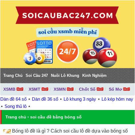
Trang Chủ
Soi Cầu 247
Nuôi Lô Khung
Kinh Nghiệm
XSMB
XSMT
XSMN
Chốt Số
Sổ Mơ
Dàn đề 64 số
⋆
Dàn đề 36 số
⋆
Lô khung 3 ngày
⋆
Lô kép hôm nay
⋆
Song thủ lô
⋆
Trang chủ
›
soi cầu đề bằng bóng số
Bóng lô đề là gì ? Cách soi cầu lô đề dựa vào bóng số