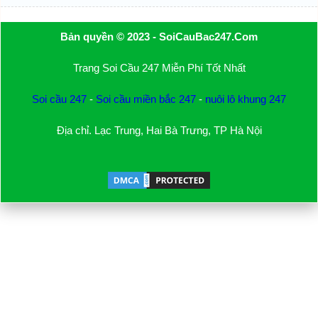
Bản quyền © 2023 - SoiCauBac247.Com
Trang Soi Cầu 247 Miễn Phí Tốt Nhất
Soi cầu 247
-
Soi cầu miền bắc 247
-
nuôi lô khung 247
Địa chỉ. Lạc Trung, Hai Bà Trưng, TP Hà Nội