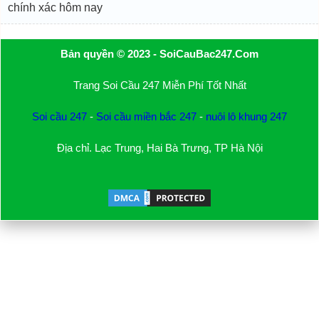
chính xác hôm nay
Bản quyền © 2023 - SoiCauBac247.Com
Trang Soi Cầu 247 Miễn Phí Tốt Nhất
Soi cầu 247
-
Soi cầu miền bắc 247
-
nuôi lô khung 247
Địa chỉ. Lạc Trung, Hai Bà Trưng, TP Hà Nội