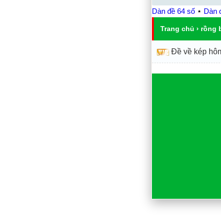
Dàn đề 64 số
⋆
Dàn 
Trang chủ
›
rồng 
Đề về kép hôm