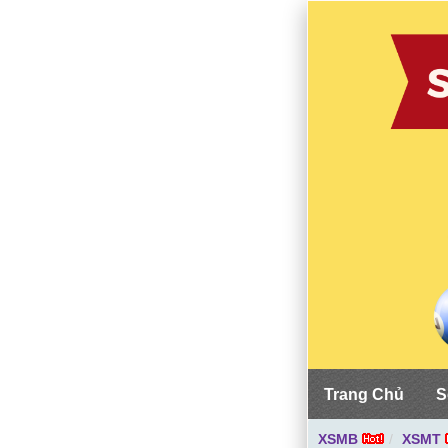
Trang Chủ
S
XSMB
XSMT