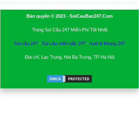
Bản quyền © 2023 - SoiCauBac247.Com
Trang Soi Cầu 247 Miễn Phí Tốt Nhất
Soi cầu 247
-
Soi cầu miền bắc 247
-
nuôi lô khung 247
Địa chỉ. Lạc Trung, Hai Bà Trưng, TP Hà Nội