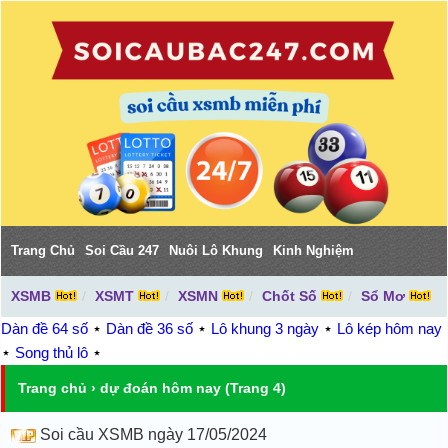
Trang Chủ
Soi Cầu 247
Nuôi Lô Khung
Kinh Nghiệm
XSMB
XSMT
XSMN
Chốt Số
Sổ Mơ
Dàn đề 64 số
⋆
Dàn đề 36 số
⋆
Lô khung 3 ngày
⋆
Lô kép hôm nay
⋆
Song thủ lô
⋆
Trang chủ
›
dự đoán hôm nay
(Trang 4)
Soi cầu XSMB ngày 17/05/2024