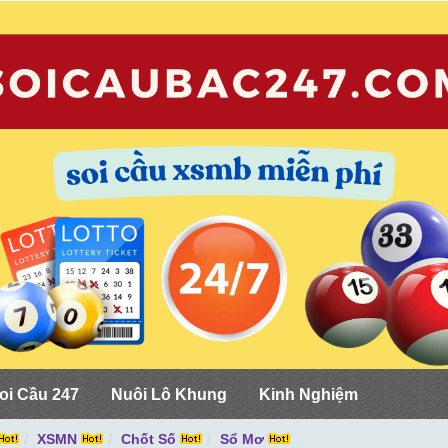
oi Cầu 247
Nuôi Lô Khung
Kinh Nghiệm
XSMN
Chốt Số
Sổ Mơ