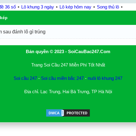
đề 36 số
⋆
Lô khung 3 ngày
⋆
Lô kép hôm nay
⋆
Song thủ lô
⋆
 kép
 sau đánh lô gì trúng
Bản quyền © 2023 - SoiCauBac247.Com
Trang Soi Cầu 247 Miễn Phí Tốt Nhất
Soi cầu 247
-
Soi cầu miền bắc 247
-
nuôi lô khung 247
Địa chỉ. Lạc Trung, Hai Bà Trưng, TP Hà Nội