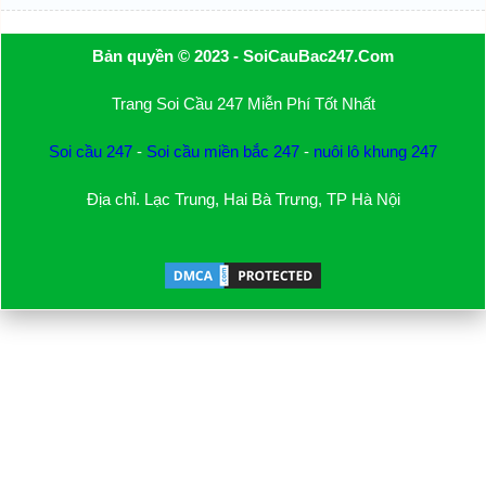
Bản quyền © 2023 - SoiCauBac247.Com
Trang Soi Cầu 247 Miễn Phí Tốt Nhất
Soi cầu 247
-
Soi cầu miền bắc 247
-
nuôi lô khung 247
Địa chỉ. Lạc Trung, Hai Bà Trưng, TP Hà Nội