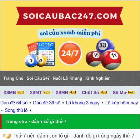
Trang Chủ
Soi Cầu 247
Nuôi Lô Khung
Kinh Nghiệm
XSMB
XSMT
XSMN
Chốt Số
Sổ Mơ
Dàn đề 64 số
⋆
Dàn đề 36 số
⋆
Lô khung 3 ngày
⋆
Lô kép hôm nay
⋆
Song thủ lô
⋆
Trang chủ
›
đánh số gì thứ 7
Thứ 7 nên đánh con lô gì – đánh đề gì trúng ngày thứ 7