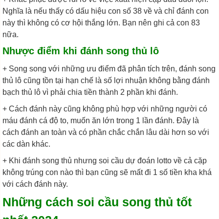
Nghĩa là nếu thấy có dấu hiệu con số 38 về và chỉ đánh con
này thì không có cơ hội thắng lớn. Bạn nên ghi cả con 83
nữa.
Nhược điểm khi đánh song thủ lô
+ Song song với những ưu điểm đã phân tích trên, đánh song
thủ lô cũng tồn tại hạn chế là số lợi nhuận không bằng đánh
bạch thủ lô vì phải chia tiền thành 2 phần khi đánh.
+ Cách đánh này cũng không phù hợp với những người có
máu đánh cá độ to, muốn ăn lớn trong 1 lần đánh. Đây là
cách đánh an toàn và có phần chắc chắn lâu dài hơn so với
các dàn khác.
+ Khi đánh song thủ nhưng soi cầu dự đoán lotto về cả cặp
không trúng con nào thì bạn cũng sẽ mất đi 1 số tiền kha khá
với cách đánh này.
Những cách soi cầu song thủ tốt