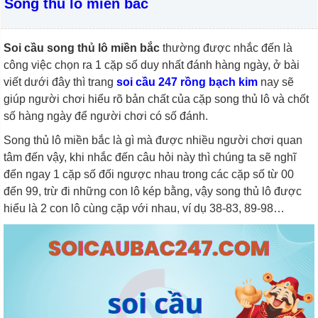
Song thủ lô miền bắc
Soi cầu song thủ lô miền bắc
thường được nhắc đến là
công việc chọn ra 1 cặp số duy nhất đánh hàng ngày, ở bài
viết dưới đây thì trang
soi cầu 247 rồng bạch kim
nay sẽ
giúp người chơi hiểu rõ bản chất của cặp song thủ lô và chốt
số hàng ngày để người chơi có số đánh.
Song thủ lô miền bắc là gì mà được nhiều người chơi quan
tâm đến vậy, khi nhắc đến câu hỏi này thì chúng ta sẽ nghĩ
đến ngay 1 cặp số đối ngược nhau trong các cặp số từ 00
đến 99, trừ đi những con lô kép bằng, vậy song thủ lô được
hiểu là 2 con lô cùng cặp với nhau, ví dụ 38-83, 89-98…