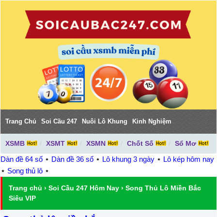
Trang Chủ
Soi Cầu 247
Nuôi Lô Khung
Kinh Nghiệm
XSMB
XSMT
XSMN
Chốt Số
Sổ Mơ
Dàn đề 64 số
⋆
Dàn đề 36 số
⋆
Lô khung 3 ngày
⋆
Lô kép hôm nay
⋆
Song thủ lô
⋆
Trang chủ
›
Soi Cầu 247 Hôm Nay
›
Song Thủ Lô Miền Bắc
Siêu VIP