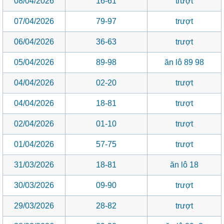
08/04/2026
16-61
trượt
07/04/2026
79-97
trượt
06/04/2026
36-63
trượt
05/04/2026
89-98
ăn lô 89 98
04/04/2026
02-20
trượt
04/04/2026
18-81
trượt
02/04/2026
01-10
trượt
01/04/2026
57-75
trượt
31/03/2026
18-81
ăn lô 18
30/03/2026
09-90
trượt
29/03/2026
28-82
trượt