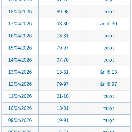
18/04/2026
89-98
trượt
17/04/2026
03-30
ăn lô 30
16/04/2026
13-31
trượt
15/04/2026
79-97
trượt
14/04/2026
07-70
trượt
13/04/2026
13-31
ăn lô 13
12/04/2026
79-97
ăn lô 97
11/04/2026
01-10
trượt
10/04/2026
13-31
trượt
09/04/2026
19-91
trượt