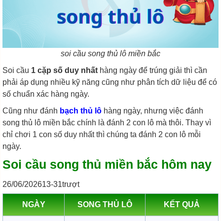
soi cầu song thủ lô miền bắc
Soi cầu
1 cặp số duy nhất
hàng ngày để trúng giải thì cần
phải áp dụng nhiều kỹ năng cũng như phân tích dữ liệu để có
số chuẩn xác hàng ngày.
Cũng như đánh
bạch thủ lô
hàng ngày, nhưng việc đánh
song thủ lô miền bắc chính là đánh 2 con lô mà thôi. Thay vì
chỉ chơi 1 con số duy nhất thì chúng ta đánh 2 con lô mỗi
ngày.
Soi cầu song thủ miền bắc hôm nay
26/06/202613-31trượt
NGÀY
SONG THỦ LÔ
KẾT QUẢ