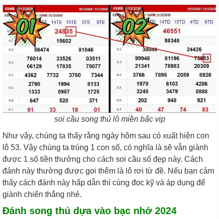
soi cầu song thủ lô miền bắc vip
Như vậy, chúng ta thấy rằng ngày hôm sau có xuất hiện con
lô 53. Vậy chúng ta trúng 1 con số, có nghĩa là sẽ vẫn giành
được 1 số tiền thưởng cho cách soi cầu số đẹp này. Cách
đánh này thường được gọi thêm là lô rơi từ đề. Nếu bạn cảm
thấy cách đánh này hấp dẫn thì cùng đọc kỹ và áp dụng để
giành chiến thắng nhé.
Đánh song thủ dựa vào bạc nhớ 2024