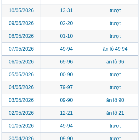
10/05/2026
13-31
trượt
09/05/2026
02-20
trượt
08/05/2026
01-10
trượt
07/05/2026
49-94
ăn lô 49 94
06/05/2026
69-96
ăn lô 96
05/05/2026
00-90
trượt
04/05/2026
79-97
trượt
03/05/2026
09-90
ăn lô 90
02/05/2026
12-21
ăn lô 21
01/05/2026
49-94
trượt
30/04/2026
09-90
trượt