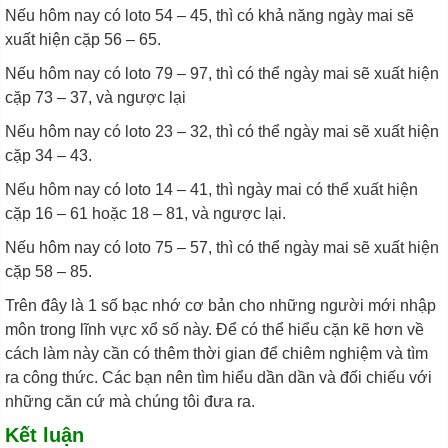
Nếu hôm nay có loto 54 – 45, thì có khả năng ngày mai sẽ
xuất hiện cặp 56 – 65.
Nếu hôm nay có loto 79 – 97, thì có thể ngày mai sẽ xuất hiện
cặp 73 – 37, và ngược lại
Nếu hôm nay có loto 23 – 32, thì có thể ngày mai sẽ xuất hiện
cặp 34 – 43.
Nếu hôm nay có loto 14 – 41, thì ngày mai có thể xuất hiện
cặp 16 – 61 hoặc 18 – 81, và ngược lại.
Nếu hôm nay có loto 75 – 57, thì có thể ngày mai sẽ xuất hiện
cặp 58 – 85.
Trên đây là 1 số bạc nhớ cơ bản cho những người mới nhập
môn trong lĩnh vực xổ số này. Để có thể hiểu cặn kẽ hơn về
cách làm này cần có thêm thời gian để chiêm nghiệm và tìm
ra công thức. Các bạn nên tìm hiểu dần dần và đối chiếu với
những căn cứ mà chúng tôi đưa ra.
Kết luận