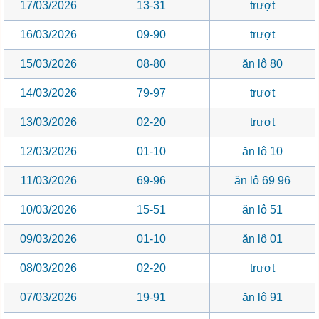
17/03/2026
13-31
trượt
16/03/2026
09-90
trượt
15/03/2026
08-80
ăn lô 80
14/03/2026
79-97
trượt
13/03/2026
02-20
trượt
12/03/2026
01-10
ăn lô 10
11/03/2026
69-96
ăn lô 69 96
10/03/2026
15-51
ăn lô 51
09/03/2026
01-10
ăn lô 01
08/03/2026
02-20
trượt
07/03/2026
19-91
ăn lô 91