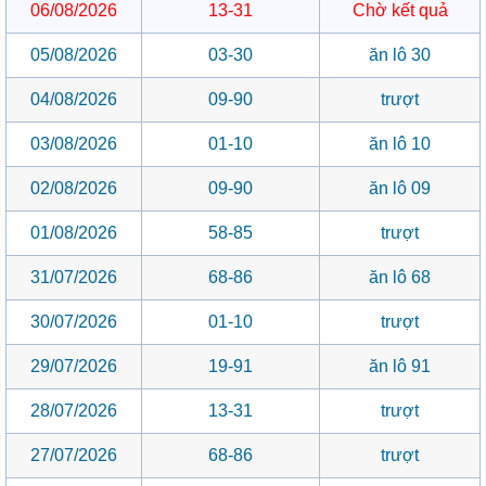
06/08/2026
13-31
Chờ kết quả
05/08/2026
03-30
ăn lô 30
04/08/2026
09-90
trượt
03/08/2026
01-10
ăn lô 10
02/08/2026
09-90
ăn lô 09
01/08/2026
58-85
trượt
31/07/2026
68-86
ăn lô 68
30/07/2026
01-10
trượt
29/07/2026
19-91
ăn lô 91
28/07/2026
13-31
trượt
27/07/2026
68-86
trượt